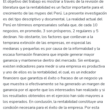
El objetivo del trabajo es mostrar a través de la revisión de
literatura que la rentabilidad es un factor importante para el
crecimiento de las mypes del Perú. La presente investigación
es del tipo descriptivo y documental. La realidad actual del
Perú en términos empresariales señala que, de cada 10
negocios, en promedio, 3 son prósperos, 2 regulares y 5
declinan. No obstante, los factores que conllevan a la
temprana extinción de las empresas, en especial las
medianas y pequeñas es por causa de la informalidad y la
escasa formación financiera que impide generar mayor
ganancia y mantenerse dentro del mercado. Sin embargo,
existen indicadores para medir si una empresa es productiva
y uno de ellos es la rentabilidad, el cual, es un indicador
financiero que garantiza el éxito o fracaso de un negocio ya
que muestra si efectivamente se ha generado un margen de
ganancia por el aporte que los interesados han realizado y si
los resultados obtenidos en el ejercicio han sido mayores a
los esperados. En conclusión, la rentabilidad constituye una
condición necesaria para el éxito de la empresa. Por esta