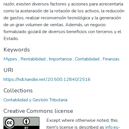
razón, existen diversos factores y acciones para acrecentarla
como la aceleración de la rotación de los activos, la reducción
de gastos, realizar reconversión tecnológica y la generación
de un gran volumen de ventas. Además, un negocio
formalizado gozará de diversos beneficios con terceros y el
Estado.
Keywords
Mypes
,
Rentabilidad
,
Importancia
,
Contabilidad
,
Finanzas
URI
https://hdl.handle.net/20.500.12840/2516
Collections
Contabilidad y Gestión Tributaria
Creative Commons license
Except where otherwise noted, this
item's license is described as
info:eu-