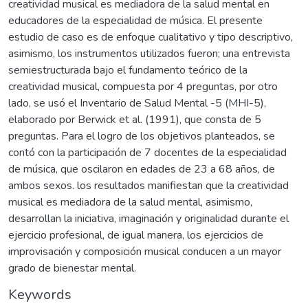
creatividad musical es mediadora de la salud mental en
educadores de la especialidad de música. El presente
estudio de caso es de enfoque cualitativo y tipo descriptivo,
asimismo, los instrumentos utilizados fueron; una entrevista
semiestructurada bajo el fundamento teórico de la
creatividad musical, compuesta por 4 preguntas, por otro
lado, se usó el Inventario de Salud Mental -5 (MHI-5),
elaborado por Berwick et al. (1991), que consta de 5
preguntas. Para el logro de los objetivos planteados, se
contó con la participación de 7 docentes de la especialidad
de música, que oscilaron en edades de 23 a 68 años, de
ambos sexos. los resultados manifiestan que la creatividad
musical es mediadora de la salud mental, asimismo,
desarrollan la iniciativa, imaginación y originalidad durante el
ejercicio profesional, de igual manera, los ejercicios de
improvisación y composición musical conducen a un mayor
grado de bienestar mental.
Keywords