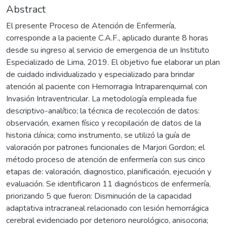
Abstract
El presente Proceso de Atención de Enfermería,
corresponde a la paciente C.A.F., aplicado durante 8 horas
desde su ingreso al servicio de emergencia de un Instituto
Especializado de Lima, 2019. El objetivo fue elaborar un plan
de cuidado individualizado y especializado para brindar
atención al paciente con Hemorragia Intraparenquimal con
Invasión Intraventricular. La metodología empleada fue
descriptivo-analítico; la técnica de recolección de datos:
observación, examen físico y recopilación de datos de la
historia clínica; como instrumento, se utilizó la guía de
valoración por patrones funcionales de Marjori Gordon; el
método proceso de atención de enfermería con sus cinco
etapas de: valoración, diagnostico, planificación, ejecución y
evaluación. Se identificaron 11 diagnósticos de enfermería,
priorizando 5 que fueron: Disminución de la capacidad
adaptativa intracraneal relacionado con lesión hemorrágica
cerebral evidenciado por deterioro neurológico, anisocoria;