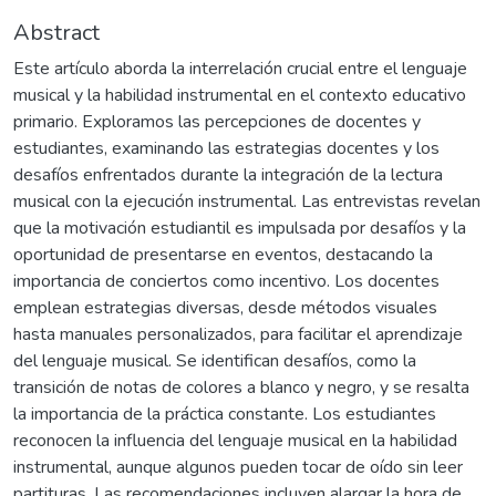
Abstract
Este artículo aborda la interrelación crucial entre el lenguaje
musical y la habilidad instrumental en el contexto educativo
primario. Exploramos las percepciones de docentes y
estudiantes, examinando las estrategias docentes y los
desafíos enfrentados durante la integración de la lectura
musical con la ejecución instrumental. Las entrevistas revelan
que la motivación estudiantil es impulsada por desafíos y la
oportunidad de presentarse en eventos, destacando la
importancia de conciertos como incentivo. Los docentes
emplean estrategias diversas, desde métodos visuales
hasta manuales personalizados, para facilitar el aprendizaje
del lenguaje musical. Se identifican desafíos, como la
transición de notas de colores a blanco y negro, y se resalta
la importancia de la práctica constante. Los estudiantes
reconocen la influencia del lenguaje musical en la habilidad
instrumental, aunque algunos pueden tocar de oído sin leer
partituras. Las recomendaciones incluyen alargar la hora de