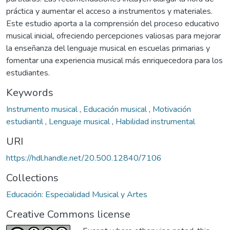
práctica y aumentar el acceso a instrumentos y materiales.
Este estudio aporta a la comprensión del proceso educativo
musical inicial, ofreciendo percepciones valiosas para mejorar
la enseñanza del lenguaje musical en escuelas primarias y
fomentar una experiencia musical más enriquecedora para los
estudiantes.
Keywords
Instrumento musical
,
Educación musical
,
Motivación
estudiantil
,
Lenguaje musical
,
Habilidad instrumental
URI
https://hdl.handle.net/20.500.12840/7106
Collections
Educación: Especialidad Musical y Artes
Creative Commons license