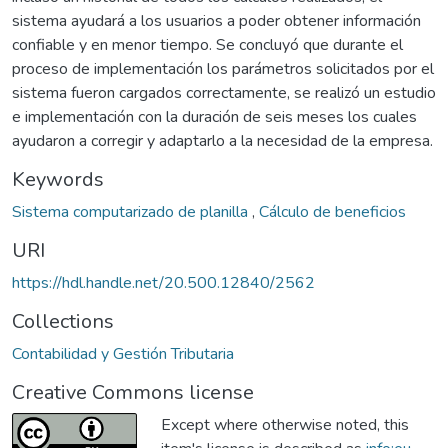
sistema ayudará a los usuarios a poder obtener información
confiable y en menor tiempo. Se concluyó que durante el
proceso de implementación los parámetros solicitados por el
sistema fueron cargados correctamente, se realizó un estudio
e implementación con la duración de seis meses los cuales
ayudaron a corregir y adaptarlo a la necesidad de la empresa.
Keywords
Sistema computarizado de planilla
,
Cálculo de beneficios
URI
https://hdl.handle.net/20.500.12840/2562
Collections
Contabilidad y Gestión Tributaria
Creative Commons license
Except where otherwise noted, this