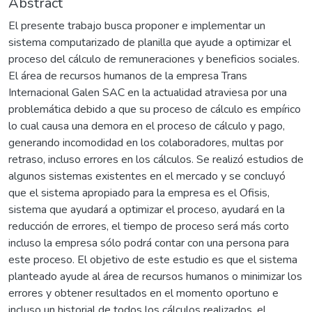
Abstract
El presente trabajo busca proponer e implementar un
sistema computarizado de planilla que ayude a optimizar el
proceso del cálculo de remuneraciones y beneficios sociales.
El área de recursos humanos de la empresa Trans
Internacional Galen SAC en la actualidad atraviesa por una
problemática debido a que su proceso de cálculo es empírico
lo cual causa una demora en el proceso de cálculo y pago,
generando incomodidad en los colaboradores, multas por
retraso, incluso errores en los cálculos. Se realizó estudios de
algunos sistemas existentes en el mercado y se concluyó
que el sistema apropiado para la empresa es el Ofisis,
sistema que ayudará a optimizar el proceso, ayudará en la
reducción de errores, el tiempo de proceso será más corto
incluso la empresa sólo podrá contar con una persona para
este proceso. El objetivo de este estudio es que el sistema
planteado ayude al área de recursos humanos o minimizar los
errores y obtener resultados en el momento oportuno e
incluso un historial de todos los cálculos realizados, el