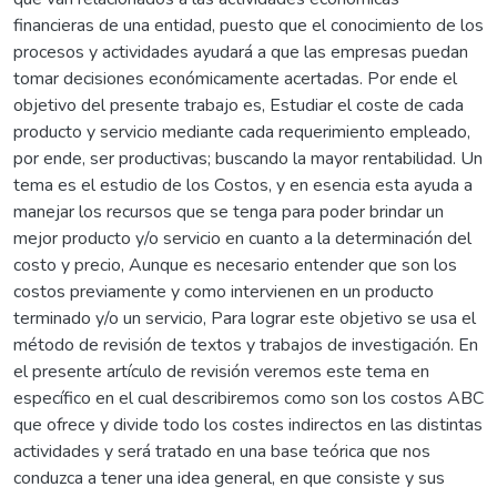
financieras de una entidad, puesto que el conocimiento de los
procesos y actividades ayudará a que las empresas puedan
tomar decisiones económicamente acertadas. Por ende el
objetivo del presente trabajo es, Estudiar el coste de cada
producto y servicio mediante cada requerimiento empleado,
por ende, ser productivas; buscando la mayor rentabilidad. Un
tema es el estudio de los Costos, y en esencia esta ayuda a
manejar los recursos que se tenga para poder brindar un
mejor producto y/o servicio en cuanto a la determinación del
costo y precio, Aunque es necesario entender que son los
costos previamente y como intervienen en un producto
terminado y/o un servicio, Para lograr este objetivo se usa el
método de revisión de textos y trabajos de investigación. En
el presente artículo de revisión veremos este tema en
específico en el cual describiremos como son los costos ABC
que ofrece y divide todo los costes indirectos en las distintas
actividades y será tratado en una base teórica que nos
conduzca a tener una idea general, en que consiste y sus