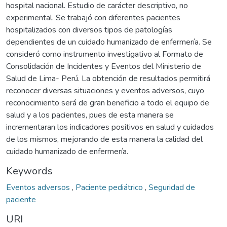
hospital nacional. Estudio de carácter descriptivo, no
experimental. Se trabajó con diferentes pacientes
hospitalizados con diversos tipos de patologías
dependientes de un cuidado humanizado de enfermería. Se
consideró como instrumento investigativo al Formato de
Consolidación de Incidentes y Eventos del Ministerio de
Salud de Lima- Perú. La obtención de resultados permitirá
reconocer diversas situaciones y eventos adversos, cuyo
reconocimiento será de gran beneficio a todo el equipo de
salud y a los pacientes, pues de esta manera se
incrementaran los indicadores positivos en salud y cuidados
de los mismos, mejorando de esta manera la calidad del
cuidado humanizado de enfermería.
Keywords
Eventos adversos
,
Paciente pediátrico
,
Seguridad de
paciente
URI