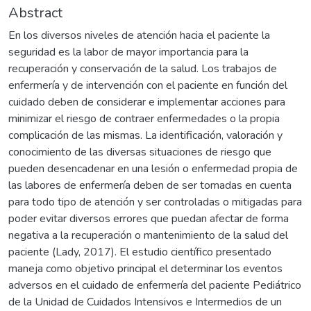
Abstract
En los diversos niveles de atención hacia el paciente la
seguridad es la labor de mayor importancia para la
recuperación y conservación de la salud. Los trabajos de
enfermería y de intervención con el paciente en función del
cuidado deben de considerar e implementar acciones para
minimizar el riesgo de contraer enfermedades o la propia
complicación de las mismas. La identificación, valoración y
conocimiento de las diversas situaciones de riesgo que
pueden desencadenar en una lesión o enfermedad propia de
las labores de enfermería deben de ser tomadas en cuenta
para todo tipo de atención y ser controladas o mitigadas para
poder evitar diversos errores que puedan afectar de forma
negativa a la recuperación o mantenimiento de la salud del
paciente (Lady, 2017). El estudio científico presentado
maneja como objetivo principal el determinar los eventos
adversos en el cuidado de enfermería del paciente Pediátrico
de la Unidad de Cuidados Intensivos e Intermedios de un