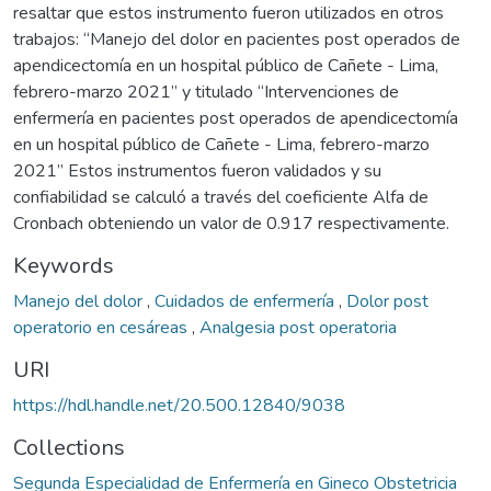
resaltar que estos instrumento fueron utilizados en otros
trabajos: “Manejo del dolor en pacientes post operados de
apendicectomía en un hospital público de Cañete - Lima,
febrero-marzo 2021” y titulado “Intervenciones de
enfermería en pacientes post operados de apendicectomía
en un hospital público de Cañete - Lima, febrero-marzo
2021” Estos instrumentos fueron validados y su
confiabilidad se calculó a través del coeficiente Alfa de
Cronbach obteniendo un valor de 0.917 respectivamente.
Keywords
Manejo del dolor
,
Cuidados de enfermería
,
Dolor post
operatorio en cesáreas
,
Analgesia post operatoria
URI
https://hdl.handle.net/20.500.12840/9038
Collections
Segunda Especialidad de Enfermería en Gineco Obstetricia