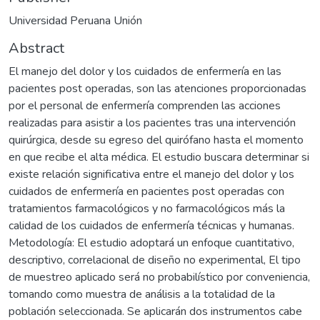
Universidad Peruana Unión
Abstract
El manejo del dolor y los cuidados de enfermería en las
pacientes post operadas, son las atenciones proporcionadas
por el personal de enfermería comprenden las acciones
realizadas para asistir a los pacientes tras una intervención
quirúrgica, desde su egreso del quirófano hasta el momento
en que recibe el alta médica. El estudio buscara determinar si
existe relación significativa entre el manejo del dolor y los
cuidados de enfermería en pacientes post operadas con
tratamientos farmacológicos y no farmacológicos más la
calidad de los cuidados de enfermería técnicas y humanas.
Metodología: El estudio adoptará un enfoque cuantitativo,
descriptivo, correlacional de diseño no experimental, El tipo
de muestreo aplicado será no probabilístico por conveniencia,
tomando como muestra de análisis a la totalidad de la
población seleccionada. Se aplicarán dos instrumentos cabe