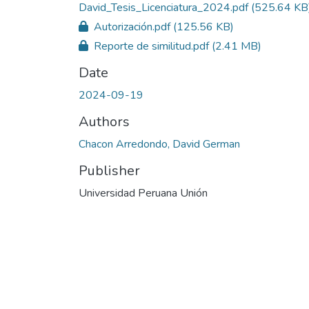
David_Tesis_Licenciatura_2024.pdf
(525.64 KB
Autorización.pdf
(125.56 KB)
Reporte de similitud.pdf
(2.41 MB)
Date
2024-09-19
Authors
Chacon Arredondo, David German
Publisher
Universidad Peruana Unión