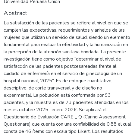
Universidad Peruana Unión
Abstract
La satisfacción de las pacientes se refiere al nivel en que se
cumplen las expectativas, requerimientos y anhelos de las
mujeres que utilizan un servicio de salud, siendo un elemento
fundamental para evaluar la efectividad y la humanización en
la percepción de la atención sanitaria brindada. La presente
investigación tiene como objetivo “determinar el nivel de
satisfacción de las pacientes postcesareadas frente al
cuidado de enfermería en el servicio de ginecología de un
hospital nacional, 2025”. Es de enfoque cuantitativo,
descriptivo, de corte transversal y de diseño no
experimental. La población está conformada por 93
pacientes, y la muestra es de 73 pacientes atendidas en los
meses octubre 2025- enero 2026. Se aplicará el
Cuestionario de Evaluación CARE _ Q (Caring Assessment
Questionare) que cuenta con una confiabilidad de 0.88 el cual
consta de 46 ítems con escala tipo Likert. Los resultados