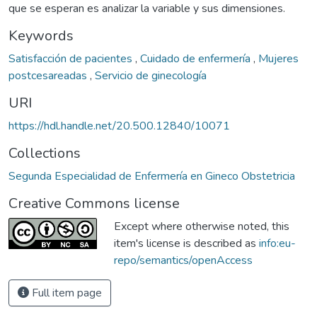
que se esperan es analizar la variable y sus dimensiones.
Keywords
Satisfacción de pacientes
,
Cuidado de enfermería
,
Mujeres
postcesareadas
,
Servicio de ginecología
URI
https://hdl.handle.net/20.500.12840/10071
Collections
Segunda Especialidad de Enfermería en Gineco Obstetricia
Creative Commons license
Except where otherwise noted, this
item's license is described as
info:eu-
repo/semantics/openAccess
Full item page