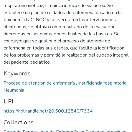
respiratorio ineficaz, Limpieza ineficaz de vía aérea. Se
establece un plan de cuidados de enfermería basado en la
taxonomía NIC, NOC y se ejecutaron las intervenciones
planteadas, se obtuvo como resultado de la evaluación
diferencias en las puntuaciones finales de las basales. Se
concluyo: que se gestionó el proceso de atención de
enfermería en todas sus etapas, que facilito la identificación
de los problemas y permitió la realización del cuidado integral
del paciente pediátrico.
Keywords
Proceso de atención de enfermería
,
Insuficiencia respiratoria
Neumonía
URI
https://hdl.handle.net/20.500.12840/7334
Collections
Segunda Especialidad de Enfermería en Cuidados Intensivos