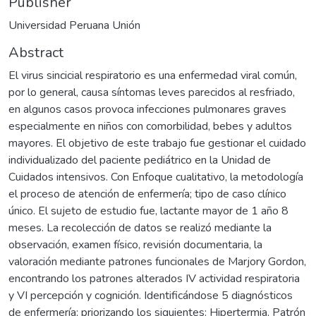
Publisher
Universidad Peruana Unión
Abstract
El virus sincicial respiratorio es una enfermedad viral común,
por lo general, causa síntomas leves parecidos al resfriado,
en algunos casos provoca infecciones pulmonares graves
especialmente en niños con comorbilidad, bebes y adultos
mayores. El objetivo de este trabajo fue gestionar el cuidado
individualizado del paciente pediátrico en la Unidad de
Cuidados intensivos. Con Enfoque cualitativo, la metodología
el proceso de atención de enfermería; tipo de caso clínico
único. El sujeto de estudio fue, lactante mayor de 1 año 8
meses. La recolección de datos se realizó mediante la
observación, examen físico, revisión documentaria, la
valoración mediante patrones funcionales de Marjory Gordon,
encontrando los patrones alterados IV actividad respiratoria
y VI percepción y cognición. Identificándose 5 diagnósticos
de enfermería; priorizando los siguientes: Hipertermia, Patrón