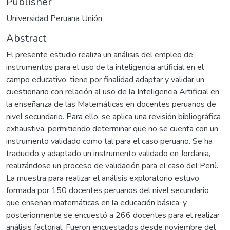
Publisher
Universidad Peruana Unión
Abstract
El presente estudio realiza un análisis del empleo de
instrumentos para el uso de la inteligencia artificial en el
campo educativo, tiene por finalidad adaptar y validar un
cuestionario con relación al uso de la Inteligencia Artificial en
la enseñanza de las Matemáticas en docentes peruanos de
nivel secundario. Para ello, se aplica una revisión bibliográfica
exhaustiva, permitiendo determinar que no se cuenta con un
instrumento validado como tal para el caso peruano. Se ha
traducido y adaptado un instrumento validado en Jordania,
realizándose un proceso de validación para el caso del Perú.
La muestra para realizar el análisis exploratorio estuvo
formada por 150 docentes peruanos del nivel secundario
que enseñan matemáticas en la educación básica, y
posteriormente se encuestó a 266 docentes para el realizar
análisis factorial. Fueron encuestados desde noviembre del