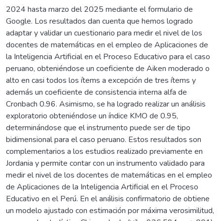
2024 hasta marzo del 2025 mediante el formulario de
Google. Los resultados dan cuenta que hemos logrado
adaptar y validar un cuestionario para medir el nivel de los
docentes de matemáticas en el empleo de Aplicaciones de
la Inteligencia Artificial en el Proceso Educativo para el caso
peruano, obteniéndose un coeficiente de Aiken moderado o
alto en casi todos los ítems a excepción de tres ítems y
además un coeficiente de consistencia interna alfa de
Cronbach 0.96. Asimismo, se ha logrado realizar un análisis
exploratorio obteniéndose un índice KMO de 0.95,
determinándose que el instrumento puede ser de tipo
bidimensional para el caso peruano. Estos resultados son
complementarios a los estudios realizado previamente en
Jordania y permite contar con un instrumento validado para
medir el nivel de los docentes de matemáticas en el empleo
de Aplicaciones de la Inteligencia Artificial en el Proceso
Educativo en el Perú. En el análisis confirmatorio de obtiene
un modelo ajustado con estimación por máxima verosimilitud,