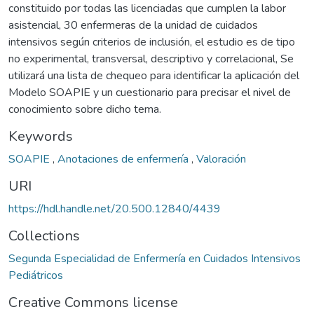
constituido por todas las licenciadas que cumplen la labor
asistencial, 30 enfermeras de la unidad de cuidados
intensivos según criterios de inclusión, el estudio es de tipo
no experimental, transversal, descriptivo y correlacional, Se
utilizará una lista de chequeo para identificar la aplicación del
Modelo SOAPIE y un cuestionario para precisar el nivel de
conocimiento sobre dicho tema.
Keywords
SOAPIE
,
Anotaciones de enfermería
,
Valoración
URI
https://hdl.handle.net/20.500.12840/4439
Collections
Segunda Especialidad de Enfermería en Cuidados Intensivos
Pediátricos
Creative Commons license