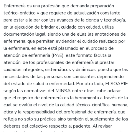
Enfermería es una profesión que demanda preparación
teórico-práctico y que requiere de actualización constante
para estar a la par con los avances de la ciencia y tecnología,
en la ejecución de brindar el cuidado con calidad, utiliza
documentación legal, siendo una de ellas las anotaciones de
enfermería, que permiten evidenciar el cuidado realizado por
la enfermera, en este está plasmado en el proceso de
atención de enfermería (PAE), este formato facilita la
atención, de los profesionales de enfermería al prestar
cuidados integrales, sistemáticos y dinámicos; puesto que las
necesidades de las personas son cambiantes dependiendo
del estado de salud o enfermedad. Por otro lado, El SOAPIE
según las normativas del MINSA entre otras, cabe aclarar
que el registro de enfermería es la herramienta a través de la
cual se evalúa el nivel de la calidad técnico-científica, humana,
ética y la responsabilidad del profesional de enfermería, que
refleja no sólo su práctica, sino también el suplemento de los
deberes del colectivo respecto al paciente. Al revisar