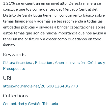
1.21% se encuentran en un nivel alto. De esta manera se
concluye que los comerciantes del Mercado Central del
Distrito de Santa Lucía tienen un conocimiento básico sobre
temas financieros y además se les recomienda a todas las
entidades públicas y privadas a brindar capacitaciones sobre
estos temas que son de mucha importancia que nos ayuda a
tener un mejor futuro y a crecer como ciudadanos en todo
ámbito.
Keywords
Cultura financiera
,
Educación
,
Ahorro
,
Inversión
,
Créditos y
Presupuesto
URI
https://hdl.handle.net/20.500.12840/2773
Collections
Contabilidad y Gestión Tributaria