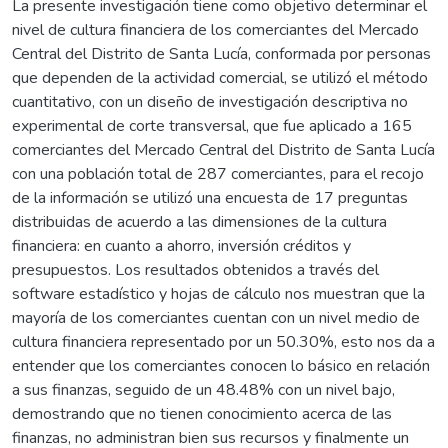
La presente investigación tiene como objetivo determinar el
nivel de cultura financiera de los comerciantes del Mercado
Central del Distrito de Santa Lucía, conformada por personas
que dependen de la actividad comercial, se utilizó el método
cuantitativo, con un diseño de investigación descriptiva no
experimental de corte transversal, que fue aplicado a 165
comerciantes del Mercado Central del Distrito de Santa Lucía
con una población total de 287 comerciantes, para el recojo
de la información se utilizó una encuesta de 17 preguntas
distribuidas de acuerdo a las dimensiones de la cultura
financiera: en cuanto a ahorro, inversión créditos y
presupuestos. Los resultados obtenidos a través del
software estadístico y hojas de cálculo nos muestran que la
mayoría de los comerciantes cuentan con un nivel medio de
cultura financiera representado por un 50.30%, esto nos da a
entender que los comerciantes conocen lo básico en relación
a sus finanzas, seguido de un 48.48% con un nivel bajo,
demostrando que no tienen conocimiento acerca de las
finanzas, no administran bien sus recursos y finalmente un