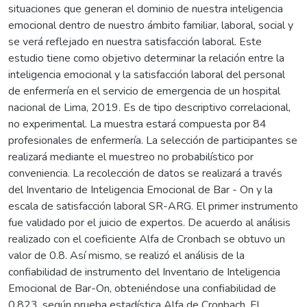
situaciones que generan el dominio de nuestra inteligencia
emocional dentro de nuestro ámbito familiar, laboral, social y
se verá reflejado en nuestra satisfacción laboral. Este
estudio tiene como objetivo determinar la relación entre la
inteligencia emocional y la satisfacción laboral del personal
de enfermería en el servicio de emergencia de un hospital
nacional de Lima, 2019. Es de tipo descriptivo correlacional,
no experimental. La muestra estará compuesta por 84
profesionales de enfermería. La selección de participantes se
realizará mediante el muestreo no probabilístico por
conveniencia. La recolección de datos se realizará a través
del Inventario de Inteligencia Emocional de Bar - On y la
escala de satisfacción laboral SR-ARG. El primer instrumento
fue validado por el juicio de expertos. De acuerdo al análisis
realizado con el coeficiente Alfa de Cronbach se obtuvo un
valor de 0.8. Así mismo, se realizó el análisis de la
confiabilidad de instrumento del Inventario de Inteligencia
Emocional de Bar-On, obteniéndose una confiabilidad de
0,823, según prueba estadística Alfa de Cronbach. El