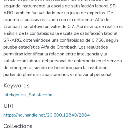
segundo instrumento la escala de satisfacción laboral SR-
ARG también fue validado por un juicio de expertos. De
acuerdo al análisis realizado con el coeficiente Alfa de
Cronbach, se obtuvo un valor de 0.7. Así mismo, se realizó el
análisis de la confiabilidad la escala de satisfacción laboral
SR-ARG, obteniéndose una confiabilidad de 0,756, según
prueba estadística Alfa de Crombach. Los resultados
permitirán identificar la relación entre inteligencia y la
satisfacción laboral del personal de enfermería en el servicio
de emergencia siendo de beneficio para la institución,
pudiendo plantear capacitaciones y reforzar al personal.
Keywords
Inteligencia
,
Satisfacción
URI
https://hdl.handle.net/20.500.12840/2884
Collections