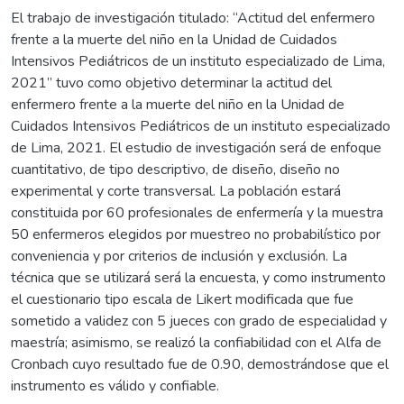
El trabajo de investigación titulado: “Actitud del enfermero
frente a la muerte del niño en la Unidad de Cuidados
Intensivos Pediátricos de un instituto especializado de Lima,
2021” tuvo como objetivo determinar la actitud del
enfermero frente a la muerte del niño en la Unidad de
Cuidados Intensivos Pediátricos de un instituto especializado
de Lima, 2021. El estudio de investigación será de enfoque
cuantitativo, de tipo descriptivo, de diseño, diseño no
experimental y corte transversal. La población estará
constituida por 60 profesionales de enfermería y la muestra
50 enfermeros elegidos por muestreo no probabilístico por
conveniencia y por criterios de inclusión y exclusión. La
técnica que se utilizará será la encuesta, y como instrumento
el cuestionario tipo escala de Likert modificada que fue
sometido a validez con 5 jueces con grado de especialidad y
maestría; asimismo, se realizó la confiabilidad con el Alfa de
Cronbach cuyo resultado fue de 0.90, demostrándose que el
instrumento es válido y confiable.