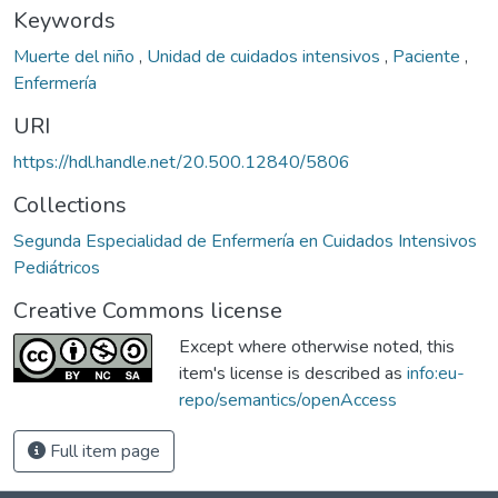
Keywords
Muerte del niño
,
Unidad de cuidados intensivos
,
Paciente
,
Enfermería
URI
https://hdl.handle.net/20.500.12840/5806
Collections
Segunda Especialidad de Enfermería en Cuidados Intensivos
Pediátricos
Creative Commons license
Except where otherwise noted, this
item's license is described as
info:eu-
repo/semantics/openAccess
Full item page