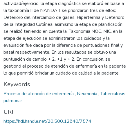
actividad/ejercicio, la etapa diagnóstica se elaboró en base a
la taxonomía II de NANDA I, se priorizaron tres de ellos:
Deterioro del intercambio de gases, Hipertermia y Deterioro
de la Integridad Cutánea, asimismo la etapa de planificación
se realizó teniendo en cuenta la, Taxonomía NOC, NIC, en la
etapa de ejecución se administraron los cuidados y la
evaluación fue dada por la diferencia de puntuaciones final y
basal respectivamente. En los resultados se obtuvo una
puntuación de cambio + 2, +1 y + 2. En conclusión, se
gestionó el proceso de atención de enfermería en la paciente
lo que permitió brindar un cuidado de calidad a la paciente.
Keywords
Proceso de atención de enfermería
,
Neumonía
,
Tuberculosis
pulmonar
URI
https://hdl.handle.net/20.500.12840/7574