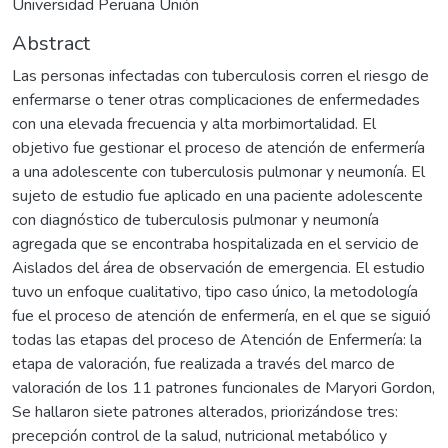
Universidad Peruana Unión
Abstract
Las personas infectadas con tuberculosis corren el riesgo de
enfermarse o tener otras complicaciones de enfermedades
con una elevada frecuencia y alta morbimortalidad. El
objetivo fue gestionar el proceso de atención de enfermería
a una adolescente con tuberculosis pulmonar y neumonía. El
sujeto de estudio fue aplicado en una paciente adolescente
con diagnóstico de tuberculosis pulmonar y neumonía
agregada que se encontraba hospitalizada en el servicio de
Aislados del área de observación de emergencia. El estudio
tuvo un enfoque cualitativo, tipo caso único, la metodología
fue el proceso de atención de enfermería, en el que se siguió
todas las etapas del proceso de Atención de Enfermería: la
etapa de valoración, fue realizada a través del marco de
valoración de los 11 patrones funcionales de Maryori Gordon,
Se hallaron siete patrones alterados, priorizándose tres:
precepción control de la salud, nutricional metabólico y