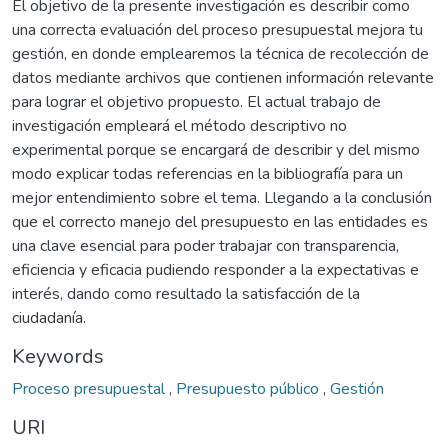
El objetivo de la presente investigación es describir como
una correcta evaluación del proceso presupuestal mejora tu
gestión, en donde emplearemos la técnica de recolección de
datos mediante archivos que contienen información relevante
para lograr el objetivo propuesto. El actual trabajo de
investigación empleará el método descriptivo no
experimental porque se encargará de describir y del mismo
modo explicar todas referencias en la bibliografía para un
mejor entendimiento sobre el tema. Llegando a la conclusión
que el correcto manejo del presupuesto en las entidades es
una clave esencial para poder trabajar con transparencia,
eficiencia y eficacia pudiendo responder a la expectativas e
interés, dando como resultado la satisfacción de la
ciudadanía.
Keywords
Proceso presupuestal
,
Presupuesto público
,
Gestión
URI