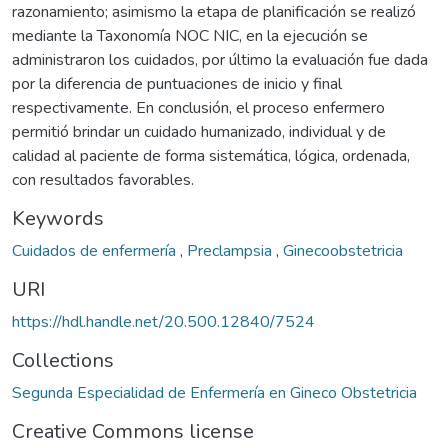
razonamiento; asimismo la etapa de planificación se realizó
mediante la Taxonomía NOC NIC, en la ejecución se
administraron los cuidados, por último la evaluación fue dada
por la diferencia de puntuaciones de inicio y final
respectivamente. En conclusión, el proceso enfermero
permitió brindar un cuidado humanizado, individual y de
calidad al paciente de forma sistemática, lógica, ordenada,
con resultados favorables.
Keywords
Cuidados de enfermería
,
Preclampsia
,
Ginecoobstetricia
URI
https://hdl.handle.net/20.500.12840/7524
Collections
Segunda Especialidad de Enfermería en Gineco Obstetricia
Creative Commons license