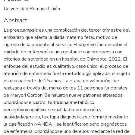
Universidad Peruana Unión
Abstract
La preeclampsia es una complicación del tercer trimestre del
embarazo que afecta la diada materno fetal, motivo de
ingreso de la paciente al servicio. El objetivo fue describir el
cuidado de enfermería a una gestante con preclamsia con
criterios de severidad en un hospital de Chimbote, 2022. El
enfoque del estudio es cualitativo, caso único, el proceso de
atención de enfermería fue la metodología aplicada, el sujeto
es una paciente de 25 años. La etapa de valoración, fue
realizada a través del marco de los 11 patrones funcionales
de Maryori Gordon, Se hallaron nueve patrones alterados,
priorizándose cuatro: Nutricional/metabólico,
perceptivo/cognitivo, sexualidad reproducción y
actividad/ejercicio, la etapa diagnóstica se formuló mediante
la clasificación NANDA I, se identificaron ocho diagnósticos
de enfermería, priorizándose uno de ellos mediante la red de