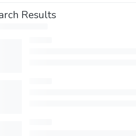
arch Results