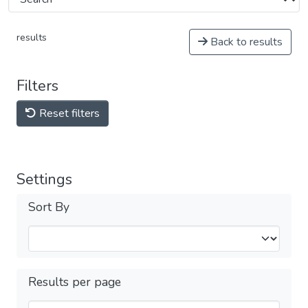
results
Back to results
Filters
Reset filters
Settings
Sort By
Results per page