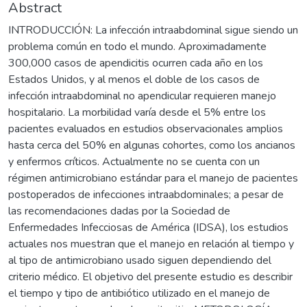
Abstract
INTRODUCCIÓN: La infección intraabdominal sigue siendo un
problema común en todo el mundo. Aproximadamente
300,000 casos de apendicitis ocurren cada año en los
Estados Unidos, y al menos el doble de los casos de
infección intraabdominal no apendicular requieren manejo
hospitalario. La morbilidad varía desde el 5% entre los
pacientes evaluados en estudios observacionales amplios
hasta cerca del 50% en algunas cohortes, como los ancianos
y enfermos críticos. Actualmente no se cuenta con un
régimen antimicrobiano estándar para el manejo de pacientes
postoperados de infecciones intraabdominales; a pesar de
las recomendaciones dadas por la Sociedad de
Enfermedades Infecciosas de América (IDSA), los estudios
actuales nos muestran que el manejo en relación al tiempo y
al tipo de antimicrobiano usado siguen dependiendo del
criterio médico. El objetivo del presente estudio es describir
el tiempo y tipo de antibiótico utilizado en el manejo de