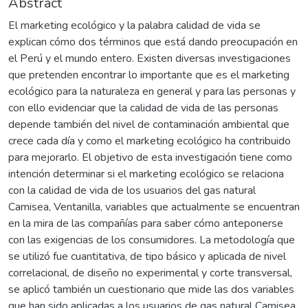
Abstract
El marketing ecológico y la palabra calidad de vida se
explican cómo dos términos que está dando preocupación en
el Perú y el mundo entero. Existen diversas investigaciones
que pretenden encontrar lo importante que es el marketing
ecológico para la naturaleza en general y para las personas y
con ello evidenciar que la calidad de vida de las personas
depende también del nivel de contaminación ambiental que
crece cada día y como el marketing ecológico ha contribuido
para mejorarlo. El objetivo de esta investigación tiene como
intención determinar si el marketing ecológico se relaciona
con la calidad de vida de los usuarios del gas natural
Camisea, Ventanilla, variables que actualmente se encuentran
en la mira de las compañías para saber cómo anteponerse
con las exigencias de los consumidores. La metodología que
se utilizó fue cuantitativa, de tipo básico y aplicada de nivel
correlacional, de diseño no experimental y corte transversal,
se aplicó también un cuestionario que mide las dos variables
que han sido aplicadas a los usuarios de gas natural Camisea