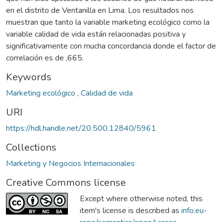
en el distrito de Ventanilla en Lima. Los resultados nos
muestran que tanto la variable marketing ecológico como la
variable calidad de vida están relacionadas positiva y
significativamente con mucha concordancia donde el factor de
correlación es de ,665.
Keywords
Marketing ecológico
,
Calidad de vida
URI
https://hdl.handle.net/20.500.12840/5961
Collections
Marketing y Negocios Internacionales
Creative Commons license
Except where otherwise noted, this
item's license is described as
info:eu-