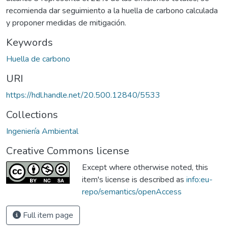
recomienda dar seguimiento a la huella de carbono calculada
y proponer medidas de mitigación.
Keywords
Huella de carbono
URI
https://hdl.handle.net/20.500.12840/5533
Collections
Ingeniería Ambiental
Creative Commons license
Except where otherwise noted, this
item's license is described as
info:eu-
repo/semantics/openAccess
Full item page