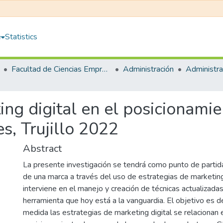
e
Statistics
Facultad de Ciencias Empresariales
Administración
ing digital en el posicionami
s, Trujillo 2022
Abstract
La presente investigación se tendrá como punto de partid
de una marca a través del uso de estrategias de marketing 
interviene en el manejo y creación de técnicas actualizadas
herramienta que hoy está a la vanguardia. El objetivo es 
medida las estrategias de marketing digital se relacionan 