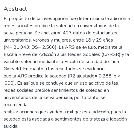
Abstract
El propósito de la investigación fue determinar si la adicción a
redes sociales predice la soledad en universitarios de la
selva peruana. Se analizaron 423 datos de estudiantes
universitarios, varones y mujeres, entre 18 y 29 años
(M= 21.943; DS= 2.566). La ARS se evaluó, mediante la
Escala Breve de Adicción a las Redes Sociales (CARSR) y la
variable soledad mediante la Escala de soledad de Jhon
Gierveld. En cuanto a los resultados se evidencio
que la ARS predice la soledad (R2 ajustado= 0.288, p <
,000). Es así que se concluye que un uso adictivo de las
redes sociales predice sentimientos de soledad en
universitarios de la selva peruana, por lo tanto, se
recomienda
realizar acciones que ayuden a mitigar esta adicción, pues la
soledad está asociada a sentimientos de tristeza e ideación
suicida.