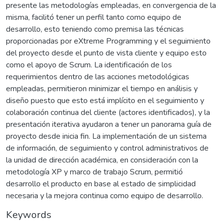
presente las metodologías empleadas, en convergencia de la
misma, facilitó tener un perfil tanto como equipo de
desarrollo, esto teniendo como premisa las técnicas
proporcionadas por eXtreme Programming y el seguimiento
del proyecto desde el punto de vista cliente y equipo esto
como el apoyo de Scrum. La identificación de los
requerimientos dentro de las acciones metodológicas
empleadas, permitieron minimizar el tiempo en análisis y
diseño puesto que esto está implícito en el seguimiento y
colaboración continua del cliente (actores identificados), y la
presentación iterativa ayudaron a tener un panorama guía de
proyecto desde inicia fin. La implementación de un sistema
de información, de seguimiento y control administrativos de
la unidad de dirección académica, en consideración con la
metodología XP y marco de trabajo Scrum, permitió
desarrollo el producto en base al estado de simplicidad
necesaria y la mejora continua como equipo de desarrollo.
Keywords