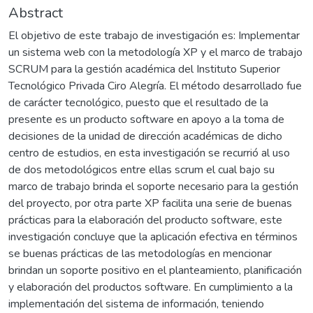
Abstract
El objetivo de este trabajo de investigación es: Implementar
un sistema web con la metodología XP y el marco de trabajo
SCRUM para la gestión académica del Instituto Superior
Tecnológico Privada Ciro Alegría. El método desarrollado fue
de carácter tecnológico, puesto que el resultado de la
presente es un producto software en apoyo a la toma de
decisiones de la unidad de dirección académicas de dicho
centro de estudios, en esta investigación se recurrió al uso
de dos metodológicos entre ellas scrum el cual bajo su
marco de trabajo brinda el soporte necesario para la gestión
del proyecto, por otra parte XP facilita una serie de buenas
prácticas para la elaboración del producto software, este
investigación concluye que la aplicación efectiva en términos
se buenas prácticas de las metodologías en mencionar
brindan un soporte positivo en el planteamiento, planificación
y elaboración del productos software. En cumplimiento a la
implementación del sistema de información, teniendo