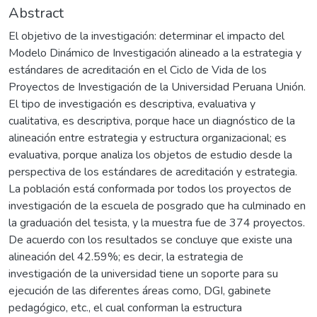
Abstract
El objetivo de la investigación: determinar el impacto del
Modelo Dinámico de Investigación alineado a la estrategia y
estándares de acreditación en el Ciclo de Vida de los
Proyectos de Investigación de la Universidad Peruana Unión.
El tipo de investigación es descriptiva, evaluativa y
cualitativa, es descriptiva, porque hace un diagnóstico de la
alineación entre estrategia y estructura organizacional; es
evaluativa, porque analiza los objetos de estudio desde la
perspectiva de los estándares de acreditación y estrategia.
La población está conformada por todos los proyectos de
investigación de la escuela de posgrado que ha culminado en
la graduación del tesista, y la muestra fue de 374 proyectos.
De acuerdo con los resultados se concluye que existe una
alineación del 42.59%; es decir, la estrategia de
investigación de la universidad tiene un soporte para su
ejecución de las diferentes áreas como, DGI, gabinete
pedagógico, etc., el cual conforman la estructura