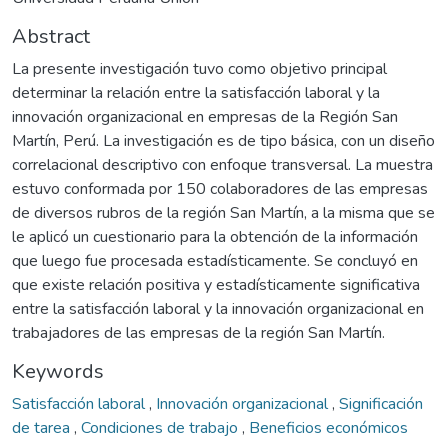
Abstract
La presente investigación tuvo como objetivo principal
determinar la relación entre la satisfacción laboral y la
innovación organizacional en empresas de la Región San
Martín, Perú. La investigación es de tipo básica, con un diseño
correlacional descriptivo con enfoque transversal. La muestra
estuvo conformada por 150 colaboradores de las empresas
de diversos rubros de la región San Martín, a la misma que se
le aplicó un cuestionario para la obtención de la información
que luego fue procesada estadísticamente. Se concluyó en
que existe relación positiva y estadísticamente significativa
entre la satisfacción laboral y la innovación organizacional en
trabajadores de las empresas de la región San Martín.
Keywords
Satisfacción laboral
,
Innovación organizacional
,
Significación
de tarea
,
Condiciones de trabajo
,
Beneficios económicos