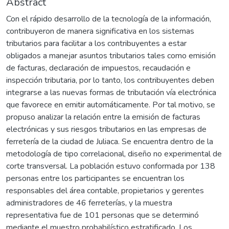
Abstract
Con el rápido desarrollo de la tecnología de la información,
contribuyeron de manera significativa en los sistemas
tributarios para facilitar a los contribuyentes a estar
obligados a manejar asuntos tributarios tales como emisión
de facturas, declaración de impuestos, recaudación e
inspección tributaria, por lo tanto, los contribuyentes deben
integrarse a las nuevas formas de tributación vía electrónica
que favorece en emitir automáticamente. Por tal motivo, se
propuso analizar la relación entre la emisión de facturas
electrónicas y sus riesgos tributarios en las empresas de
ferretería de la ciudad de Juliaca. Se encuentra dentro de la
metodología de tipo correlacional, diseño no experimental de
corte transversal. La población estuvo conformada por 138
personas entre los participantes se encuentran los
responsables del área contable, propietarios y gerentes
administradores de 46 ferreterías, y la muestra
representativa fue de 101 personas que se determinó
mediante el muestro probabilístico estratificado. Los