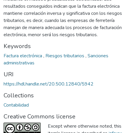
resultados conseguidos indican que la factura electrónica
mantiene correlación inversa y significativa con los riesgos
tributarios, es decir, cuando las empresas de ferretería
manejan de manera adecuada los procesos de facturación
electrónica, menor será los riesgos tributarios.
Keywords
Factura electrónica
,
Riesgos tributarios
,
Sanciones
administrativas
URI
https://hdl.handle.net/20.500.12840/5942
Collections
Contabilidad
Creative Commons license
Except where otherwise noted, this