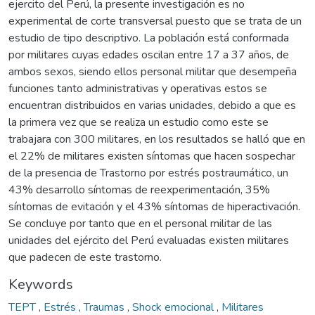
ejercito del Perú, la presente investigación es no
experimental de corte transversal puesto que se trata de un
estudio de tipo descriptivo. La población está conformada
por militares cuyas edades oscilan entre 17 a 37 años, de
ambos sexos, siendo ellos personal militar que desempeña
funciones tanto administrativas y operativas estos se
encuentran distribuidos en varias unidades, debido a que es
la primera vez que se realiza un estudio como este se
trabajara con 300 militares, en los resultados se halló que en
el 22% de militares existen síntomas que hacen sospechar
de la presencia de Trastorno por estrés postraumático, un
43% desarrollo síntomas de reexperimentación, 35%
síntomas de evitación y el 43% síntomas de hiperactivación.
Se concluye por tanto que en el personal militar de las
unidades del ejército del Perú evaluadas existen militares
que padecen de este trastorno.
Keywords
TEPT
,
Estrés
,
Traumas
,
Shock emocional
,
Militares