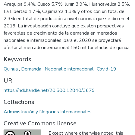
Arequipa 9.4%, Cusco 5.7%, Junín 3.9%, Huancavelica 2.5%,
La Libertad 1.7%, Cajamarca 1.3% y otros con un total de
2.3% en total de producción a nivel nacional que se dio en el
2019. La investigación concluye que existen perspectivas
favorables de crecimiento de la demanda en mercados
nacionales e internacionales, para el 2020 se proyectará
ofertar al mercado internacional 150 mil toneladas de quinua.
Keywords
Quinua
,
Demanda
,
Nacional e internacional
,
Covid-19
URI
https://hdl.handle.net/20.500.12840/3679
Collections
Administración y Negocios Internacionales
Creative Commons license
Except where otherwise noted, this