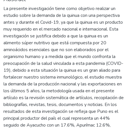
La presente investigación tiene como objetivo realizar un
estudio sobre la demanda de la quinua con una perspectiva
antes y durante el Covid-19, ya que la quinua es un producto
muy requerido en el mercado nacional e internacional. Esta
investigación se justifica debido a que la quinua es un
alimento súper nutritivo que está compuesta por 20
aminoácidos esenciales que no son elaborados por el
organismo humano y a medida que el mundo confronta la
preocupación de la salud vinculada a esta pandemia (COVID-
19), debido a esta situación la quinua es un gran aliado para
fortalecer nuestro sistema inmunológico, el estudio muestra
la demanda de la producción nacional y las exportaciones en
los últimos 5 años, la metodología usada en el presente
artículo es la revisión sistemática de artículos, recopilación de
bibliografías, revistas, tesis, documentos y noticias. En los
resultados de esta investigación se refleja que Puno es el
principal productor del país el cual representa un 44%
seguido de Ayacucho con un 17.6%, Apurímac 12.6%,