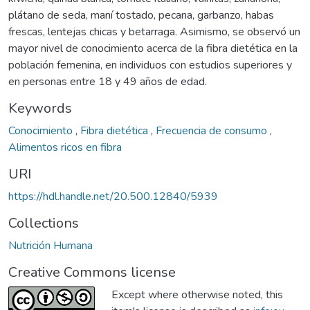
plátano de seda, maní tostado, pecana, garbanzo, habas
frescas, lentejas chicas y betarraga. Asimismo, se observó un
mayor nivel de conocimiento acerca de la fibra dietética en la
población femenina, en individuos con estudios superiores y
en personas entre 18 y 49 años de edad.
Keywords
Conocimiento
,
Fibra dietética
,
Frecuencia de consumo
,
Alimentos ricos en fibra
URI
https://hdl.handle.net/20.500.12840/5939
Collections
Nutrición Humana
Creative Commons license
Except where otherwise noted, this