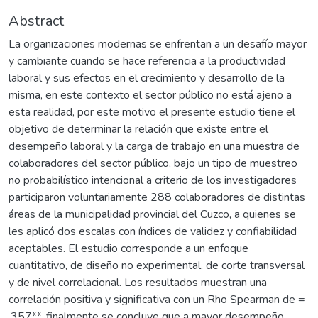
Abstract
La organizaciones modernas se enfrentan a un desafío mayor
y cambiante cuando se hace referencia a la productividad
laboral y sus efectos en el crecimiento y desarrollo de la
misma, en este contexto el sector público no está ajeno a
esta realidad, por este motivo el presente estudio tiene el
objetivo de determinar la relación que existe entre el
desempeño laboral y la carga de trabajo en una muestra de
colaboradores del sector público, bajo un tipo de muestreo
no probabilístico intencional a criterio de los investigadores
participaron voluntariamente 288 colaboradores de distintas
áreas de la municipalidad provincial del Cuzco, a quienes se
les aplicó dos escalas con índices de validez y confiabilidad
aceptables. El estudio corresponde a un enfoque
cuantitativo, de diseño no experimental, de corte transversal
y de nivel correlacional. Los resultados muestran una
correlación positiva y significativa con un Rho Spearman de =
.357**, finalmente se concluye que a mayor desempeño