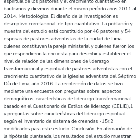
espiritual de los pastores y el crecimiento cuantitativo en
bautismos y diezmos durante el mismo período años 2011 al
2014. Metodológica. El diseño de la investigación es
descriptivo correlacional, de tipo cuantitativo. La población y
muestra del estudio está constituido por 46 pastores y 54
esposas de pastores adventistas de la ciudad de Lima,
quienes constituyen la pareja ministerial y quienes fueron los
que respondieron la encuesta para describir y establecer el
nivel de relación de las dimensiones de liderazgo
transformacional y espiritual de pastores adventistas con el
crecimiento cuantitativo de la Iglesias adventista del Séptimo
Día de Lima, año 2016. La recolección de datos se hizo
mediante una encuesta con preguntas sobre: aspectos
demográficos, características de liderazgo transformacional
basado en el Cuestionario de Estilos de liderazgo (CELID),1
y preguntas sobre características del liderazgo espiritual
según el Inventario de sistema de creencias -15r,2
modificados para este estudio. Conclusión. En afirmación de
la hipótesis planteada, los resultados del estudio muestran