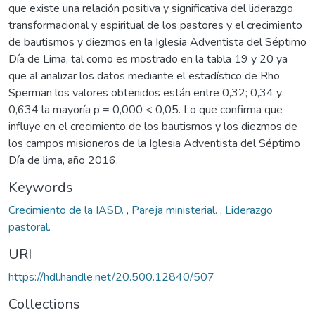
que existe una relación positiva y significativa del liderazgo
transformacional y espiritual de los pastores y el crecimiento
de bautismos y diezmos en la Iglesia Adventista del Séptimo
Día de Lima, tal como es mostrado en la tabla 19 y 20 ya
que al analizar los datos mediante el estadístico de Rho
Sperman los valores obtenidos están entre 0,32; 0,34 y
0,634 la mayoría p = 0,000 < 0,05. Lo que confirma que
influye en el crecimiento de los bautismos y los diezmos de
los campos misioneros de la Iglesia Adventista del Séptimo
Día de lima, año 2016.
Keywords
Crecimiento de la IASD.
,
Pareja ministerial.
,
Liderazgo
pastoral.
URI
https://hdl.handle.net/20.500.12840/507
Collections