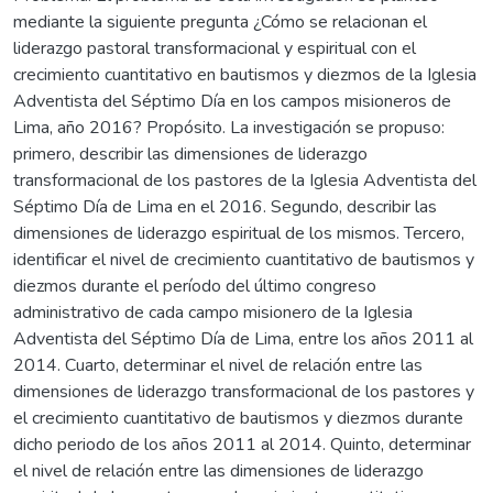
mediante la siguiente pregunta ¿Cómo se relacionan el
liderazgo pastoral transformacional y espiritual con el
crecimiento cuantitativo en bautismos y diezmos de la Iglesia
Adventista del Séptimo Día en los campos misioneros de
Lima, año 2016? Propósito. La investigación se propuso:
primero, describir las dimensiones de liderazgo
transformacional de los pastores de la Iglesia Adventista del
Séptimo Día de Lima en el 2016. Segundo, describir las
dimensiones de liderazgo espiritual de los mismos. Tercero,
identificar el nivel de crecimiento cuantitativo de bautismos y
diezmos durante el período del último congreso
administrativo de cada campo misionero de la Iglesia
Adventista del Séptimo Día de Lima, entre los años 2011 al
2014. Cuarto, determinar el nivel de relación entre las
dimensiones de liderazgo transformacional de los pastores y
el crecimiento cuantitativo de bautismos y diezmos durante
dicho periodo de los años 2011 al 2014. Quinto, determinar
el nivel de relación entre las dimensiones de liderazgo