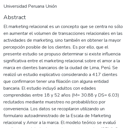
Universidad Peruana Unión
Abstract
El marketing relacional es un concepto que se centra no sólo
en aumentar el volumen de transacciones relacionales en las
actividades de marketing, sino también en obtener la mayor
percepción posible de los clientes. Es por ello, que el
presente estudio se propuso determinar si existe influencia
significativa entre el marketing relacional sobre el amor a la
marca en clientes bancarios de la ciudad de Lima, Perú. Se
realizó un estudio explicativo considerando a 417 clientes
que confirmaron tener una filiación con alguna entidad
bancaria. El estudio incluyó adultos con edades
comprendidas entre 18 y 52 años (M= 30.88 y DS= 6.03)
reclutados mediante muestreo no probabilístico por
conveniencia. Los datos se recopilaron utilizando un
formulario autoadministrado de la Escala de Marketing
relacional y Amor a la marca. El modelo teórico se evaluó