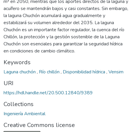
m³ en 2050, mientras que los aportes directos de la laguna y
acuífero se mantendrán bajos y casi constantes. Sin embargo,
la laguna Chuchón acumulará agua gradualmente y
estabilizará su volumen alrededor del 2035. La laguna
Chuchón es un importante factor regulador, la cuenca del río
Chillón, la protección y la gestión sostenible de la Laguna
Chuchón son esenciales para garantizar la seguridad hídrica
en condiciones de cambio climático.
Keywords
Laguna chuchón
,
Río chillón
,
Disponibilidad hídrica
,
Vensim
URI
https://hdl.handle.net/20.500.12840/9389
Collections
Ingeniería Ambiental
Creative Commons license