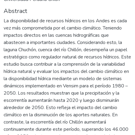
Abstract
La disponibilidad de recursos hídricos en los Andes es cada
vez más comprometida por el cambio climático. Teniendo
impactos directos en las cuencas hidrográficas que
abastecen a importantes ciudades. Considerando esto, la
laguna Chuchón, cuenca del río Chillón, desempeña un papel
estratégico como regulador natural de recursos hídricos. Este
estudio busca contribuir a la comprensión de la variabilidad
hídrica natural y evaluar los impactos del cambio climático en
la disponibilidad hídrica mediante un modelo de sistemas
dinámicos implementado en Vensim para el período 1980 –
2050. Los resultados muestran que la precipitación y la
escorrentía aumentarán hasta 2020 y luego disminuirán
alrededor de 2050. Esto refleja el impacto del cambio
climático en la disminución de los aportes naturales. En
contraste, la escorrentía del río Chillón aumentará
continuamente durante este período, superando los 46.000