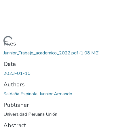
Loading...
Files
Junnior_Trabajo_academico_2022.pdf
(1.08 MB)
Date
2023-01-10
Authors
Saldaña Espínola, Junnior Armando
Publisher
Universidad Peruana Unión
Abstract