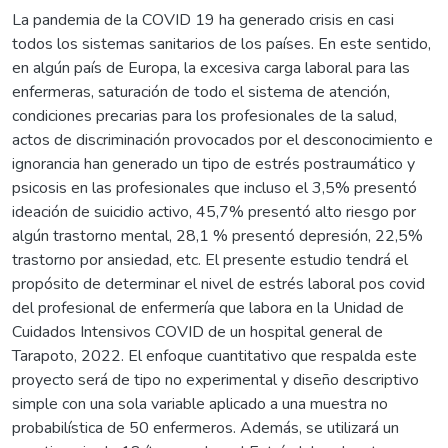
La pandemia de la COVID 19 ha generado crisis en casi
todos los sistemas sanitarios de los países. En este sentido,
en algún país de Europa, la excesiva carga laboral para las
enfermeras, saturación de todo el sistema de atención,
condiciones precarias para los profesionales de la salud,
actos de discriminación provocados por el desconocimiento e
ignorancia han generado un tipo de estrés postraumático y
psicosis en las profesionales que incluso el 3,5% presentó
ideación de suicidio activo, 45,7% presentó alto riesgo por
algún trastorno mental, 28,1 % presentó depresión, 22,5%
trastorno por ansiedad, etc. El presente estudio tendrá el
propósito de determinar el nivel de estrés laboral pos covid
del profesional de enfermería que labora en la Unidad de
Cuidados Intensivos COVID de un hospital general de
Tarapoto, 2022. El enfoque cuantitativo que respalda este
proyecto será de tipo no experimental y diseño descriptivo
simple con una sola variable aplicado a una muestra no
probabilística de 50 enfermeros. Además, se utilizará un