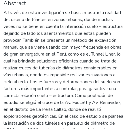
Abstract
A través de esta investigación se busca mostrar la realidad
del diseño de túneles en zonas urbanas, donde muchas
veces no se tiene en cuenta la interacción suelo – estructura,
dejando de lado los asentamientos que estas pueden
provocar. También se presenta un método de excavación
manual, que se viene usando con mayor frecuencia en obras
de gran envergadura en el Perú, como es el Tunnel Liner, lo
cual ha brindado soluciones eficientes cuando se trata de
realizar cruces de tuberías de diámetros considerables en
vías urbanas, donde es imposible realizar excavaciones a
cielo abierto. Los esfuerzos y deformaciones del suelo son
factores más importantes a controlar, para garantizar una
correcta relación suelo – estructura. Como población de
estudio se eligió el cruce de la Av. Faucett y Av. Benavidez,
en el distrito de La Perla Callao, donde se realizó
exploraciones geotécnicas. En el caso de estudio se plantea
la instalación de dos túneles en paralelo de diámetro de