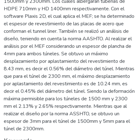
1500mm y 2300mm. Los cuales albergarán tuberías de
HDPE 710mm y HD 1400mm respectivamente. Con el
software Plaxis 2D, el cual aplica el MEF; se ha determinado
el espesor de revestimiento de las placas de acero que
conforman el tunnel liner. También se realizó un análisis de
diseño, teniendo en cuenta la norma AASHTO. Al realizar el
análisis por el MEF considerando un espesor de plancha de
4mm para ambos túneles. Se obtuvo un máximo
desplazamiento por aplastamiento del revestimiento de
8.43 mm, es decir el 0.56% del diámetro del túnel. Mientras
que para el túnel de 2300 mm, el máximo desplazamiento
por aplastamiento del revestimiento es de 10.24 mm, es
decir el 0.45% del diámetro del túnel. Siendo la deformación
máxima permisible para los túneles de 1500 mm y 2300
mm el 2.13% y 2.65% respectivamente. Mientras que al
realizar el diseño por la norma ASSHTO, se obtuvo un
espesor de 3mm para el túnel de 1500mm y 5mm para el
túnel de 2300mm.