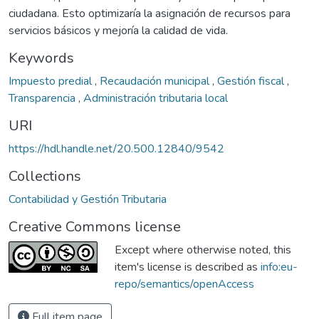
ciudadana. Esto optimizaría la asignación de recursos para
servicios básicos y mejoría la calidad de vida.
Keywords
Impuesto predial
,
Recaudación municipal
,
Gestión fiscal
,
Transparencia
,
Administración tributaria local
URI
https://hdl.handle.net/20.500.12840/9542
Collections
Contabilidad y Gestión Tributaria
Creative Commons license
Except where otherwise noted, this
item's license is described as
info:eu-
repo/semantics/openAccess
Full item page