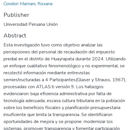
Condori Mamani, Roxana
Publisher
Universidad Peruana Unión
Abstract
Esta investigación tuvo como objetivo analizar las
percepciones del personal de recaudación del impuesto
predial en el distrito de Huayrapata durante 2024. Utilizando
un enfoque cualitativo fenomenológico y no experimental, se
recolectó información mediante entrevistas
semiestructuradas a 4 Participantes(Glaser y Strauss, 1967),
procesadas con ATLAS.ti versión 9. Los hallazgos
evidenciaron: baja eficiencia administrativa por falta de
tecnología adecuada, escasa cultura tributaria en la población
sobre los beneficios fiscales y planificación presupuestaria
insuficiente que limita la transparencia. Se identificaron
oportunidades de mejora y se propone: modernizar los
sistemas, promover transparencia y fomentar participación