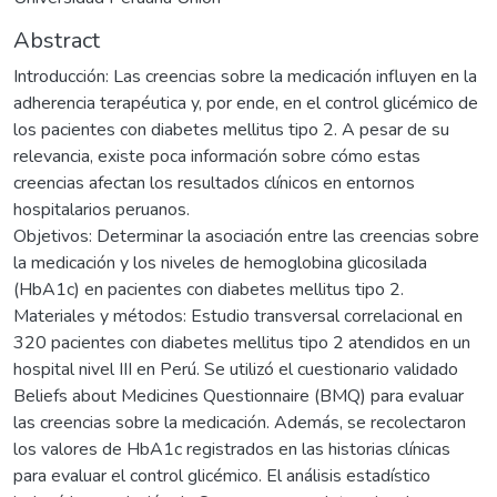
Abstract
Introducción: Las creencias sobre la medicación influyen en la
adherencia terapéutica y, por ende, en el control glicémico de
los pacientes con diabetes mellitus tipo 2. A pesar de su
relevancia, existe poca información sobre cómo estas
creencias afectan los resultados clínicos en entornos
hospitalarios peruanos.
Objetivos: Determinar la asociación entre las creencias sobre
la medicación y los niveles de hemoglobina glicosilada
(HbA1c) en pacientes con diabetes mellitus tipo 2.
Materiales y métodos: Estudio transversal correlacional en
320 pacientes con diabetes mellitus tipo 2 atendidos en un
hospital nivel III en Perú. Se utilizó el cuestionario validado
Beliefs about Medicines Questionnaire (BMQ) para evaluar
las creencias sobre la medicación. Además, se recolectaron
los valores de HbA1c registrados en las historias clínicas
para evaluar el control glicémico. El análisis estadístico