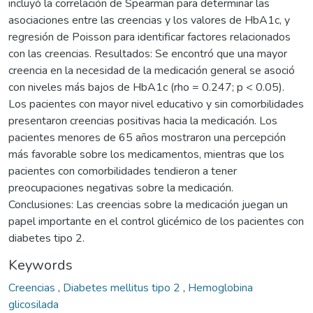
incluyó la correlación de Spearman para determinar las
asociaciones entre las creencias y los valores de HbA1c, y
regresión de Poisson para identificar factores relacionados
con las creencias. Resultados: Se encontró que una mayor
creencia en la necesidad de la medicación general se asoció
con niveles más bajos de HbA1c (rho = 0.247; p < 0.05).
Los pacientes con mayor nivel educativo y sin comorbilidades
presentaron creencias positivas hacia la medicación. Los
pacientes menores de 65 años mostraron una percepción
más favorable sobre los medicamentos, mientras que los
pacientes con comorbilidades tendieron a tener
preocupaciones negativas sobre la medicación.
Conclusiones: Las creencias sobre la medicación juegan un
papel importante en el control glicémico de los pacientes con
diabetes tipo 2.
Keywords
Creencias
,
Diabetes mellitus tipo 2
,
Hemoglobina
glicosilada