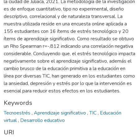
la ciudad de Juliaca, 2021. La metodología de la investigación
es de enfoque cuantitativo, tipo no experimental, diseño
descriptivo, correlacional y de naturaleza transversal. La
muestra utilizada reside en una encuesta online aplicada a
155 estudiantes con 16 ítems de estrés tecnológico y 20
ítems de aprendizaje significativo. Como resultado se obtuvo
un Rho Spearman r=-,812 indicando una correlación negativa
considerable. Concluyendo que, el estrés tecnológico impacta
negativamente sobre el aprendizaje significativo, además el
cambio brusco de la educación primitiva a la educación en
línea por diversas TIC, han generado en los estudiantes como
la ansiedad, depresión y estrés por lo que la intervención es
esencial para reducir estos efectos en los estudiantes.
Keywords
Tecnoestrés
,
Aprendizaje significativo
,
TIC
,
Educación
virtual
,
Desarrollo educativo
URI