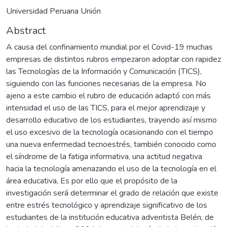
Universidad Peruana Unión
Abstract
A causa del confinamiento mundial por el Covid-19 muchas
empresas de distintos rubros empezaron adoptar con rapidez
las Tecnologías de la Información y Comunicación (TICS),
siguiendo con las funciones necesarias de la empresa. No
ajeno a este cambio el rubro de educación adaptó con más
intensidad el uso de las TICS, para el mejor aprendizaje y
desarrollo educativo de los estudiantes, trayendo así mismo
el uso excesivo de la tecnología ocasionando con el tiempo
una nueva enfermedad tecnoestrés, también conocido como
el síndrome de la fatiga informativa, una actitud negativa
hacia la tecnología amenazando el uso de la tecnología en el
área educativa, Es por ello que el propósito de la
investigación será determinar el grado de relación que existe
entre estrés tecnológico y aprendizaje significativo de los
estudiantes de la institución educativa adventista Belén, de