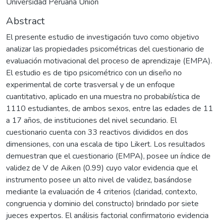
Universidad Peruana Unión
Abstract
El presente estudio de investigación tuvo como objetivo
analizar las propiedades psicométricas del cuestionario de
evaluación motivacional del proceso de aprendizaje (EMPA).
El estudio es de tipo psicométrico con un diseño no
experimental de corte trasversal y de un enfoque
cuantitativo, aplicado en una muestra no probabilística de
1110 estudiantes, de ambos sexos, entre las edades de 11
a 17 años, de instituciones del nivel secundario. El
cuestionario cuenta con 33 reactivos divididos en dos
dimensiones, con una escala de tipo Likert. Los resultados
demuestran que el cuestionario (EMPA), posee un índice de
validez de V de Aiken (0.99) cuyo valor evidencia que el
instrumento posee un alto nivel de validez, basándose
mediante la evaluación de 4 criterios (claridad, contexto,
congruencia y dominio del constructo) brindado por siete
jueces expertos. El análisis factorial confirmatorio evidencia