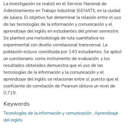
La investigación se realizó en el Servicio Nacional de
Adiestramiento en Trabajo Industrial (SENATI), en la ciudad
de Juliaca. El objetivo fue determinar la relación entre el uso
de las tecnologías de la información y comunicación y el
aprendizaje del inglés en estudiantes del primer semestre.
Se planteó una metodología de ruta cuantitativa no
experimental con diseño correlacional transversal. La
población estuvo constituida por 140 estudiantes. Se aplicó
un cuestionario, como instrumento de evaluación, y los
resultados obtenidos demuestra que el uso de las
tecnologías de la información y la comunicación y el
aprendizaje del inglés se relacionan entre sí, puesto que el
coeficiente de correlación de Pearson obtuvo un nivel de
0.719.
Keywords
Tecnologías de la información y comunicación
,
Aprendizaje
del inglés