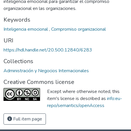
inteligencia emocional para garantizar el compromiso
organizacional en las organizaciones.
Keywords
Inteligencia emocional
,
Compromiso organizacional
URI
https://hdl.handle.net/20.500.12840/6283
Collections
Administración y Negocios Internacionales
Creative Commons license
Except where otherwise noted, this
item's license is described as
info:eu-
repo/semantics/openAccess
Full item page