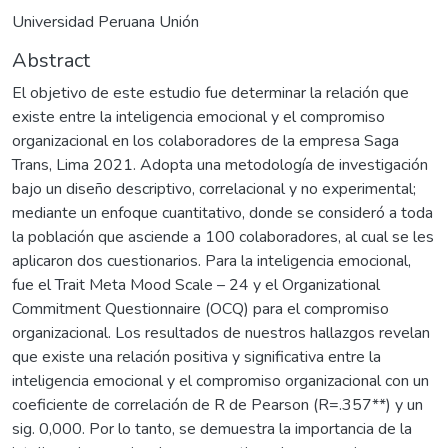
Universidad Peruana Unión
Abstract
El objetivo de este estudio fue determinar la relación que
existe entre la inteligencia emocional y el compromiso
organizacional en los colaboradores de la empresa Saga
Trans, Lima 2021. Adopta una metodología de investigación
bajo un diseño descriptivo, correlacional y no experimental;
mediante un enfoque cuantitativo, donde se consideró a toda
la población que asciende a 100 colaboradores, al cual se les
aplicaron dos cuestionarios. Para la inteligencia emocional,
fue el Trait Meta Mood Scale – 24 y el Organizational
Commitment Questionnaire (OCQ) para el compromiso
organizacional. Los resultados de nuestros hallazgos revelan
que existe una relación positiva y significativa entre la
inteligencia emocional y el compromiso organizacional con un
coeficiente de correlación de R de Pearson (R=.357**) y un
sig. 0,000. Por lo tanto, se demuestra la importancia de la