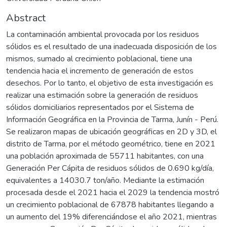
Abstract
La contaminación ambiental provocada por los residuos
sólidos es el resultado de una inadecuada disposición de los
mismos, sumado al crecimiento poblacional, tiene una
tendencia hacia el incremento de generación de estos
desechos. Por lo tanto, el objetivo de esta investigación es
realizar una estimación sobre la generación de residuos
sólidos domiciliarios representados por el Sistema de
Información Geográfica en la Provincia de Tarma, Junín - Perú.
Se realizaron mapas de ubicación geográficas en 2D y 3D, el
distrito de Tarma, por el método geométrico, tiene en 2021
una población aproximada de 55711 habitantes, con una
Generación Per Cápita de residuos sólidos de 0.690 kg/día,
equivalentes a 14030.7 ton/año. Mediante la estimación
procesada desde el 2021 hacia el 2029 la tendencia mostró
un crecimiento poblacional de 67878 habitantes llegando a
un aumento del 19% diferenciándose el año 2021, mientras