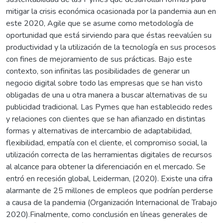
mitigar la crisis económica ocasionada por la pandemia aun en
este 2020, Agile que se asume como metodología de
oportunidad que está sirviendo para que éstas reevalúen su
productividad y la utilización de la tecnología en sus procesos
con fines de mejoramiento de sus prácticas. Bajo este
contexto, son infinitas las posibilidades de generar un
negocio digital sobre todo las empresas que se han visto
obligadas de una u otra manera a buscar alternativas de su
publicidad tradicional. Las Pymes que han establecido redes
y relaciones con clientes que se han afianzado en distintas
formas y alternativas de intercambio de adaptabilidad,
flexibilidad, empatía con el cliente, el compromiso social, la
utilización correcta de las herramientas digitales de recursos
al alcance para obtener la diferenciación en el mercado. Se
entró en recesión global, Leiderman, (2020). Existe una cifra
alarmante de 25 millones de empleos que podrían perderse
a causa de la pandemia (Organización Internacional de Trabajo
2020).Finalmente, como conclusión en líneas generales de