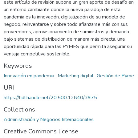
este artículo de revisión supone un gran aporte de desafío en
un entorno cambiante donde la nueva paradoja de esta
pandemia es la innovación, digitalización de su modelo de
negocio, reinventarse y sobre todo afianzarse más con sus
proveedores, aprovisionamiento de suministros y demanda
bajo sistemas de distribución de manera más directa, una
oportunidad rápida para las PYMES que permita asegurar su
ventaja competitiva sostenible.
Keywords
Innovación en pandemia
,
Marketing digital
,
Gestión de Pyme
URI
https://hdl.handle.net/20.500.12840/3975
Collections
Administración y Negocios Internacionales
Creative Commons license