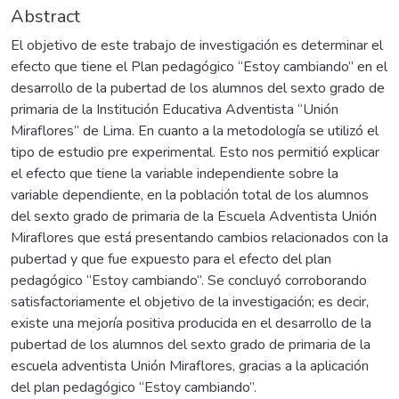
Abstract
El objetivo de este trabajo de investigación es determinar el
efecto que tiene el Plan pedagógico “Estoy cambiando” en el
desarrollo de la pubertad de los alumnos del sexto grado de
primaria de la Institución Educativa Adventista “Unión
Miraflores” de Lima. En cuanto a la metodología se utilizó el
tipo de estudio pre experimental. Esto nos permitió explicar
el efecto que tiene la variable independiente sobre la
variable dependiente, en la población total de los alumnos
del sexto grado de primaria de la Escuela Adventista Unión
Miraflores que está presentando cambios relacionados con la
pubertad y que fue expuesto para el efecto del plan
pedagógico “Estoy cambiando”. Se concluyó corroborando
satisfactoriamente el objetivo de la investigación; es decir,
existe una mejoría positiva producida en el desarrollo de la
pubertad de los alumnos del sexto grado de primaria de la
escuela adventista Unión Miraflores, gracias a la aplicación
del plan pedagógico “Estoy cambiando”.