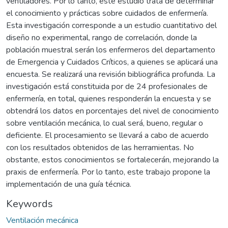
ventiladores. Por lo tanto, este estudio trata de determinar
el conocimiento y prácticas sobre cuidados de enfermería.
Esta investigación corresponde a un estudio cuantitativo del
diseño no experimental, rango de correlación, donde la
población muestral serán los enfermeros del departamento
de Emergencia y Cuidados Críticos, a quienes se aplicará una
encuesta. Se realizará una revisión bibliográfica profunda. La
investigación está constituida por de 24 profesionales de
enfermería, en total, quienes responderán la encuesta y se
obtendrá los datos en porcentajes del nivel de conocimiento
sobre ventilación mecánica, lo cual será, bueno, regular o
deficiente. El procesamiento se llevará a cabo de acuerdo
con los resultados obtenidos de las herramientas. No
obstante, estos conocimientos se fortalecerán, mejorando la
praxis de enfermería. Por lo tanto, este trabajo propone la
implementación de una guía técnica.
Keywords
Ventilación mecánica