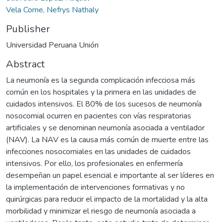
Vela Corne, Nefrys Nathaly
Publisher
Universidad Peruana Unión
Abstract
La neumonía es la segunda complicación infecciosa más
común en los hospitales y la primera en las unidades de
cuidados intensivos. El 80% de los sucesos de neumonía
nosocomial ocurren en pacientes con vías respiratorias
artificiales y se denominan neumonía asociada a ventilador
(NAV). La NAV es la causa más común de muerte entre las
infecciones nosocomiales en las unidades de cuidados
intensivos. Por ello, los profesionales en enfermería
desempeñan un papel esencial e importante al ser líderes en
la implementación de intervenciones formativas y no
quirúrgicas para reducir el impacto de la mortalidad y la alta
morbilidad y minimizar el riesgo de neumonía asociada a