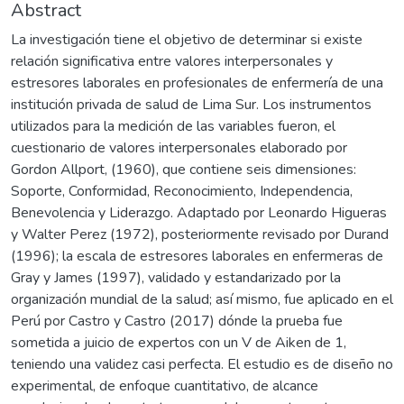
Abstract
La investigación tiene el objetivo de determinar si existe
relación significativa entre valores interpersonales y
estresores laborales en profesionales de enfermería de una
institución privada de salud de Lima Sur. Los instrumentos
utilizados para la medición de las variables fueron, el
cuestionario de valores interpersonales elaborado por
Gordon Allport, (1960), que contiene seis dimensiones:
Soporte, Conformidad, Reconocimiento, Independencia,
Benevolencia y Liderazgo. Adaptado por Leonardo Higueras
y Walter Perez (1972), posteriormente revisado por Durand
(1996); la escala de estresores laborales en enfermeras de
Gray y James (1997), validado y estandarizado por la
organización mundial de la salud; así mismo, fue aplicado en el
Perú por Castro y Castro (2017) dónde la prueba fue
sometida a juicio de expertos con un V de Aiken de 1,
teniendo una validez casi perfecta. El estudio es de diseño no
experimental, de enfoque cuantitativo, de alcance