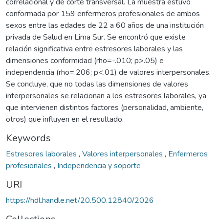
correlacional y de corte transversal. La muestra estuvo
conformada por 159 enfermeros profesionales de ambos
sexos entre las edades de 22 a 60 años de una institución
privada de Salud en Lima Sur. Se encontró que existe
relación significativa entre estresores laborales y las
dimensiones conformidad (rho=-.010; p>.05) e
independencia (rho=.206; p<.01) de valores interpersonales.
Se concluye, que no todas las dimensiones de valores
interpersonales se relacionan a los estresores laborales, ya
que intervienen distintos factores (personalidad, ambiente,
otros) que influyen en el resultado.
Keywords
Estresores laborales
,
Valores interpersonales
,
Enfermeros
profesionales
,
Independencia y soporte
URI
https://hdl.handle.net/20.500.12840/2026